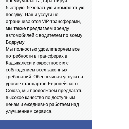
премиум-класса, гарантируя
быструю, безопасную и комфортную
поездку. Наши услуги не
ограничиваются VIP-трансферами;
мы также предлагаем аренду
автомобилей с водителем по всему
Бодруму.
Мы полностью удовлетворяем все
потребности в трансферах в
Кадыкалеси и окрестностях с
соблюдением всех законных
требований. Обеспечивая услуги на
уровне стандартов Европейского
Союза, мы продолжаем предлагать
высокое качество по доступным
ценам и ежедневно работаем над
улучшением сервиса.