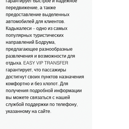
гарантирует быстрое и надежное
передвижение, а также
предоставление выделенных
автомобилей для клиентов.
Кадыкалеси – одно из самых
популярных туристических
направлений Бодрума,
предлагающее разнообразные
развлечения и возможности для
отдыха. EASY VIP TRANSFER
гарантирует, что пассажиры
достигнут своих пунктов назначения
комфортно и без хлопот. Для
получения подробной информации
вы можете связаться с нашей
службой поддержки по телефону,
указанному на сайте.