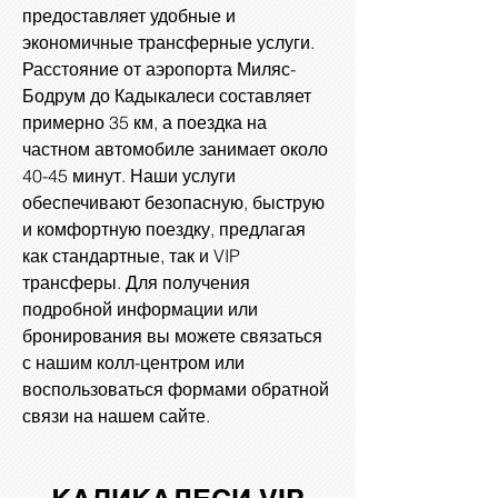
предоставляет удобные и
экономичные трансферные услуги.
Расстояние от аэропорта Миляс-
Бодрум до Кадыкалеси составляет
примерно 35 км, а поездка на
частном автомобиле занимает около
40-45 минут. Наши услуги
обеспечивают безопасную, быструю
и комфортную поездку, предлагая
как стандартные, так и VIP
трансферы. Для получения
подробной информации или
бронирования вы можете связаться
с нашим колл-центром или
воспользоваться формами обратной
связи на нашем сайте.