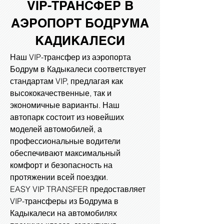
VIP-ТРАНСФЕР В
АЭРОПОРТ БОДРУМА
КАДИКАЛЕСИ
Наш VIP-трансфер из аэропорта
Бодрум в Кадыкалеси соответствует
стандартам VIP, предлагая как
высококачественные, так и
экономичные варианты. Наш
автопарк состоит из новейших
моделей автомобилей, а
профессиональные водители
обеспечивают максимальный
комфорт и безопасность на
протяжении всей поездки.
EASY VIP TRANSFER предоставляет
VIP-трансферы из Бодрума в
Кадыкалеси на автомобилях