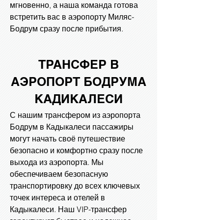
мгновенно, а наша команда готова
встретить вас в аэропорту Миляс-
Бодрум сразу после прибытия.
ТРАНСФЕР В
АЭРОПОРТ БОДРУМА
КАДИКАЛЕСИ
С нашим трансфером из аэропорта
Бодрум в Кадыкалеси пассажиры
могут начать своё путешествие
безопасно и комфортно сразу после
выхода из аэропорта. Мы
обеспечиваем безопасную
транспортировку до всех ключевых
точек интереса и отелей в
Кадыкалеси. Наш VIP-трансфер