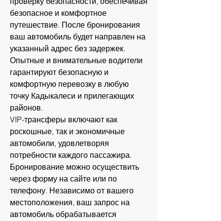
проверку безопасности, обеспечивая
безопасное и комфортное
путешествие. После бронирования
ваш автомобиль будет направлен на
указанный адрес без задержек.
Опытные и внимательные водители
гарантируют безопасную и
комфортную перевозку в любую
точку Кадыкалеси и прилегающих
районов.
VIP-трансферы включают как
роскошные, так и экономичные
автомобили, удовлетворяя
потребности каждого пассажира.
Бронирование можно осуществить
через форму на сайте или по
телефону. Независимо от вашего
местоположения, ваш запрос на
автомобиль обрабатывается