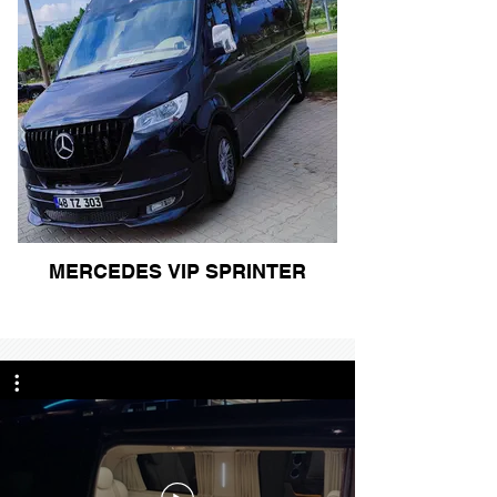
MERCEDES VIP SPRINTER