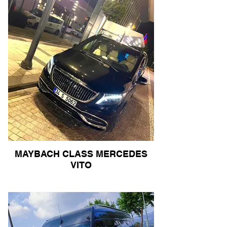
MAYBACH CLASS MERCEDES
VITO