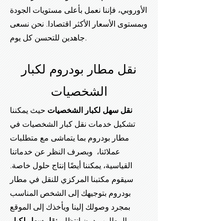
الأوروبي، فإننا نعمل بأعلى مستويات الجودة
وبمستوى الأسعار الأكثر اقتصادا. نحن نسعى
جاهدين للتحسن كل يوم.
نقل مطار بودروم لكبار
الشخصيات
نقل سهل لكبار الشخصيات
حيث يمكننا
تشكيل خدمات نقل كبار الشخصيات في
مطار بودروم بما يتماشى مع متطلبات
عملائنا، وبصرف النظر عن خدماتنا
القياسية، يمكننا أيضًا إنتاج حلول خاصة.
سيقوم مكتبنا المركزي للنقل في مطار
بودروم بتوجيهك إلى الشخص المناسب
بمجرد وصولك إلينا ويأخذك إلى الموقع
المطلوب دون انتظار.
نقل سهل لكبار