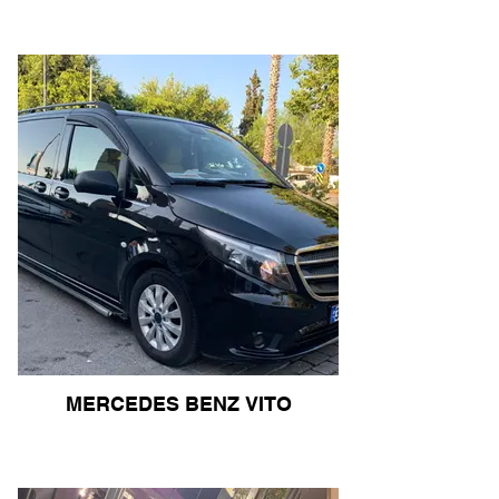
MERCEDES BENZ VITO