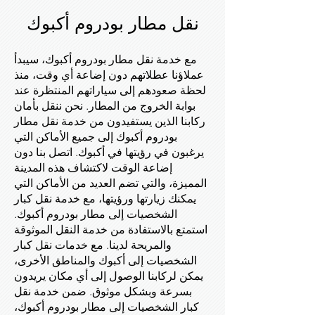
نقل مطار بودروم أكبوك
مع خدمة نقل مطار بودروم أكبوك، سيبدأ
عملاؤنا عطلاتهم دون إضاعة أي وقت، منذ
لحظة صعودهم إلى سياراتهم المنتظرة عند
بوابة الخروج من المطار. نحن ننقل بأمان
ركابنا الذين يستفيدون من خدمة نقل مطار
بودروم أكبوك إلى جميع الأماكن التي
يرغبون في رؤيتها في أكبوك. اتصل بنا دون
إضاعة الوقت لاكتشاف هذه المدينة
المميزة، والتي تضم العديد من الأماكن التي
يمكنك زيارتها ورؤيتها، مع خدمة نقل كبار
الشخصيات إلى مطار بودروم أكبوك.
استمتع بالاستفادة من خدمة النقل الموثوقة
والمريحة لدينا. مع خدمات نقل كبار
الشخصيات إلى أكبوك والمناطق الأخرى،
يمكن لركابنا الوصول إلى أي مكان يريدون
بسرعة وبشكل موثوق. ضمن خدمة نقل
كبار الشخصيات إلى مطار بودروم أكبوك،