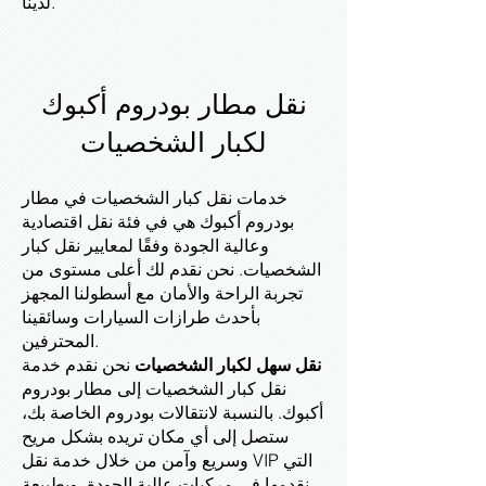
لدينا.
نقل مطار بودروم أكبوك
لكبار الشخصيات
خدمات نقل كبار الشخصيات في مطار
بودروم أكبوك هي في فئة نقل اقتصادية
وعالية الجودة وفقًا لمعايير نقل كبار
الشخصيات. نحن نقدم لك أعلى مستوى من
تجربة الراحة والأمان مع أسطولنا المجهز
بأحدث طرازات السيارات وسائقينا
المحترفين.
نقل سهل لكبار الشخصيات
نحن نقدم خدمة
نقل كبار الشخصيات إلى مطار بودروم
أكبوك. بالنسبة لانتقالات بودروم الخاصة بك،
ستصل إلى أي مكان تريده بشكل مريح
وسريع وآمن من خلال خدمة نقل VIP التي
نقدمها في مركبات عالية الجودة. وبطبيعة