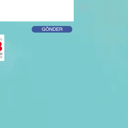
GÖNDER