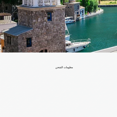
معلومات الشحن