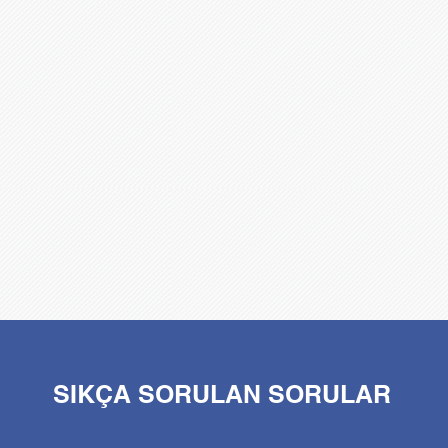
SIKÇA SORULAN SORULAR