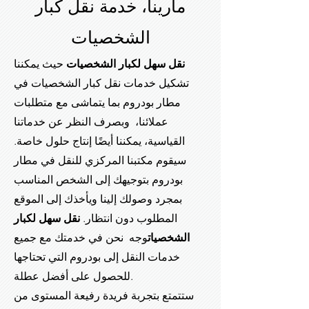
مارينا، خدمة نقل كبار
الشخصيات
نقل سهل لكبار الشخصيات
حيث يمكننا
تشكيل خدمات نقل كبار الشخصيات في
مطار بودروم بما يتماشى مع متطلبات
عملائنا، وبصرف النظر عن خدماتنا
القياسية، يمكننا أيضًا إنتاج حلول خاصة.
سيقوم مكتبنا المركزي للنقل في مطار
بودروم بتوجيهك إلى الشخص المناسب
بمجرد وصولك إلينا ويأخذك إلى الموقع
المطلوب دون انتظار.
نقل سهل لكبار
الشخصيات
وجه
نحن في خدمتك مع جميع
خدمات النقل إلى بودروم التي تحتاجها
للحصول على أفضل عطلة.
ستتمتع بتجربة فريدة رفيعة المستوى من