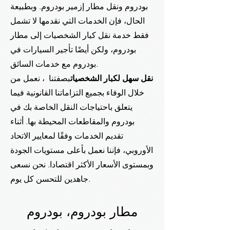
بودروم ونقل مطار إزمير بودروم. وبطبيعة
الحال، فإن الخدمات التي نقدمها لا تشمل
فقط خدمة نقل كبار الشخصيات إلى مطار
بودروم، ولكن أيضًا تأجير السيارات في
بودروم مع خدمات السائق.
نقل سهل لكبار الشخصيات
بصفتنا ، نعمل من
خلال الوفاء بجميع التزاماتنا القانونية فيما
يتعلق باحتياجات النقل الخاصة بك في
بودروم والمقاطعات المحيطة بها. أثناء
تقديم الخدمات وفقًا لمعايير الاتحاد
الأوروبي، فإننا نعمل بأعلى مستويات الجودة
وبمستوى الأسعار الأكثر اقتصادا. نحن نسعى
جاهدين للتحسن كل يوم.
مطار بودروم، بودروم