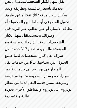
نقل سهل لكبار الشخصيات
بصفتنا ، نحن
نخدمك بأسعار تنافسية وبطريقة ودية.
يمكنك سداد مدفوعاتك نقدًا أو عن طريق
التحويل المصرفي أو نقاط البيع المحمولة أو
بطاقة الائتمان أو عبر الطلب عبر البريد قبل
وصولك. &نبسب;
نقل سهل لكبار
الشخصيات
يوفر لك رحلات مريحة مع
خدمة نقل VIP الموثوقة والسريعة. تقدم
شركة نقل كبار الشخصيات لدينا جميع
الحلول التي تحتاجها، بدءًا من خدمات نقل
المطار في بودروم إلى خدمات تأجير
السيارات مع سائق، بطريقة مثالية ورخيصة
وسريعة. تتميز خدمة النقل لدينا من مطار
بودروم إلى بودروم والمناطق الأخرى بجودة
عالية واقتصادية.