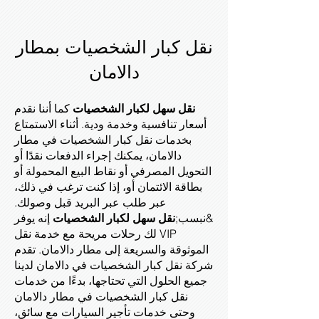
نقل كبار الشخصيات بمطار
دالامان
نقل سهل لكبار الشخصيات
كما أننا نقدم
أسعار تنافسية وخدمة ودية. أثناء الاستمتاع
بخدمات نقل كبار الشخصيات في مطار
دالامان، يمكنك إجراء الدفعات نقدًا أو
التحويل المصرفي أو نقاط البيع المحمولة أو
بطاقة الائتمان أو، إذا كنت ترغب في ذلك،
عبر طلب عبر البريد قبل وصولك.
&نبسب;
نقل سهل لكبار الشخصيات
إنه يوفر
لك رحلات مريحة مع خدمة نقل VIP
الموثوقة والسريعة إلى مطار دالامان. تقدم
شركة نقل كبار الشخصيات في دالامان لدينا
جميع الحلول التي تحتاجها، بدءًا من خدمات
نقل كبار الشخصيات في مطار دالامان
وحتى خدمات تأجير السيارات مع سائق،