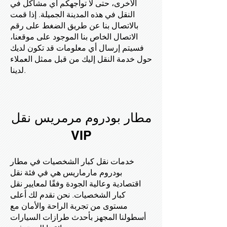
الأخرى، حتى لا تواجهكم أي مشاكل في
النقل في هذه المدينة الجميلة. إذا قمت
بالاتصال بنا عن طريق الضغط على رقم
الاتصال الخاص بنا الموجود على موقعنا،
فسيتم إرسال أي معلومات قد تكون لديك
حول خدمة النقل إليك من قبل ممثل العملاء
لدينا.
مطار بودروم مرمريس نقل
VIP
خدمات نقل كبار الشخصيات في مطار
بودروم مارماريس هي في فئة نقل
اقتصادية وعالية الجودة وفقًا لمعايير نقل
كبار الشخصيات. نحن نقدم لك أعلى
مستوى من تجربة الراحة والأمان مع
أسطولنا المجهز بأحدث طرازات السيارات