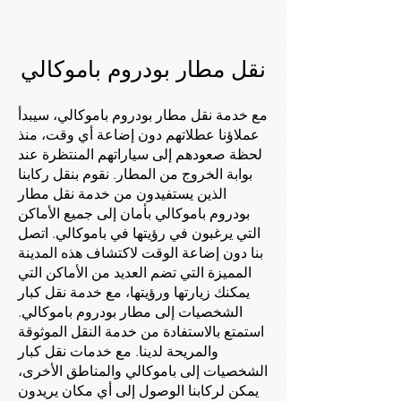
نقل مطار بودروم باموكالي
مع خدمة نقل مطار بودروم باموكالي، سيبدأ
عملاؤنا عطلاتهم دون إضاعة أي وقت، منذ
لحظة صعودهم إلى سياراتهم المنتظرة عند
بوابة الخروج من المطار. نقوم بنقل ركابنا
الذين يستفيدون من خدمة نقل مطار
بودروم باموكالي بأمان إلى جميع الأماكن
التي يرغبون في رؤيتها في باموكالي. اتصل
بنا دون إضاعة الوقت لاكتشاف هذه المدينة
المميزة التي تضم العديد من الأماكن التي
يمكنك زيارتها ورؤيتها، مع خدمة نقل كبار
الشخصيات إلى مطار بودروم باموكالي.
استمتع بالاستفادة من خدمة النقل الموثوقة
والمريحة لدينا. مع خدمات نقل كبار
الشخصيات إلى باموكالي والمناطق الأخرى،
يمكن لركابنا الوصول إلى أي مكان يريدون