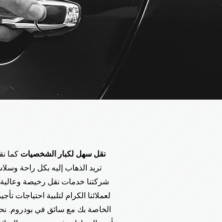
نقل سهل لكبار الشخصيات
كما نق
تريد الذهاب إليه بكل راحة وسلا
شركتنا خدمات نقل رخيصة وعالية ا
الخاصة بك مع سائق في بودروم. نحن 