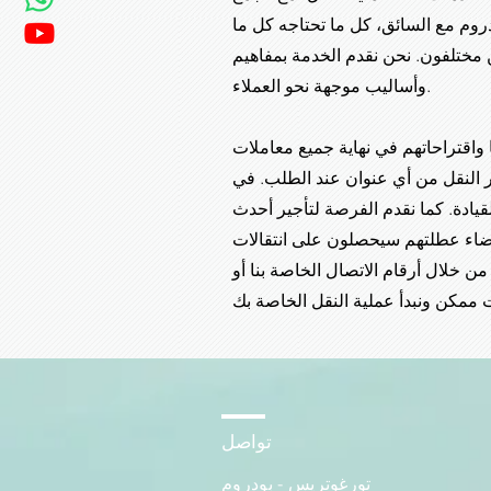
روم مع السائق، كل ما تحتاجه كل ما
 مختلفون. نحن نقدم الخدمة بمفاهيم
وأساليب موجهة نحو العملاء.
ا واقتراحاتهم في نهاية جميع معاملات
ير النقل من أي عنوان عند الطلب. في
يادة. كما نقدم الفرصة لتأجير أحدث
قضاء عطلتهم سيحصلون على انتقالات
من خلال أرقام الاتصال الخاصة بنا أو
تواصل
تورغوتريس - بودروم