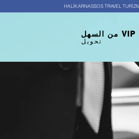
HALİKARNASSOS TRAVEL TURİZ
من السهل VIP
تحويل