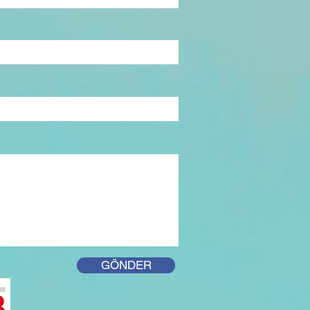
GÖNDER