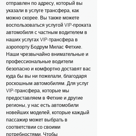
отправлен по адресу, который вы
указали в услуге трансфера, как
можно скорее. Вы также можете
воспользоваться услугой VIP-проката
автомобиля с частным водителем в
наших услугах VIP-трансфера в
аэропорту Бодрум Милас Фетхие.
Наши чрезвычайно внимательные и
профессиональные водители
безопасно и комфортно доставят вас
куда бы вы ни пожелали, благодаря
роскошным автомобилям. Для услуг
VIP-трансфера, которые мы
предоставляем в Фетхие и другие
регионы, у нас есть автомобили
новейших моделей, которые каждый
пассажир может выбрать в
соответствии со своими
потребностями. Чтобы