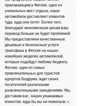
приезжающим в Фетхие, одно из
уникальных мест отдыха, наши
автомобили доставляют клиентов
туда, куда они хотят. Более того,
благодаря экономичным ценам ваш
перевод больше не будет проблемой.
Мы предоставляем качественные,
дешевые и безопасные услуги
трансфера в Фетхие на наших
новейших моделях автомобилей,
которые подойдут любому бюджету.
Фетхие, один из самых
привлекательных для туристов
курортов Бодрума, ждет своих
посетителей различными
развлекательными заведениями. Мы
доставим вас, наших уважаемых
клиентов, куда бы вы ни пожелали, с