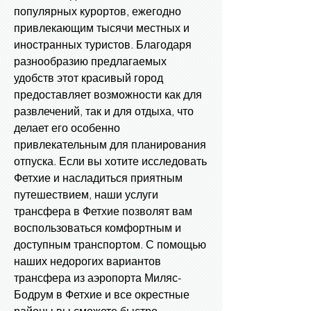
популярных курортов, ежегодно
привлекающим тысячи местных и
иностранных туристов. Благодаря
разнообразию предлагаемых
удобств этот красивый город
предоставляет возможности как для
развлечений, так и для отдыха, что
делает его особенно
привлекательным для планирования
отпуска. Если вы хотите исследовать
Фетхие и насладиться приятным
путешествием, наши услуги
трансфера в Фетхие позволят вам
воспользоваться комфортным и
доступным транспортом. С помощью
наших недорогих вариантов
трансфера из аэропорта Миляс-
Бодрум в Фетхие и все окрестные