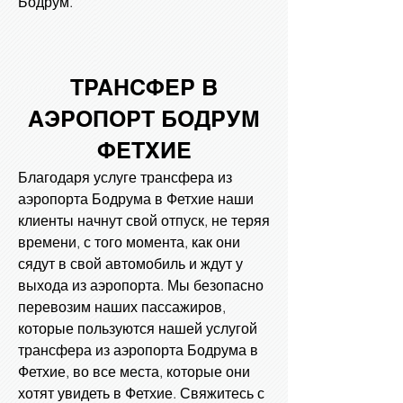
Бодрум.
ТРАНСФЕР В
АЭРОПОРТ БОДРУМ
ФЕТХИЕ
Благодаря услуге трансфера из
аэропорта Бодрума в Фетхие наши
клиенты начнут свой отпуск, не теряя
времени, с того момента, как они
сядут в свой автомобиль и ждут у
выхода из аэропорта. Мы безопасно
перевозим наших пассажиров,
которые пользуются нашей услугой
трансфера из аэропорта Бодрума в
Фетхие, во все места, которые они
хотят увидеть в Фетхие. Свяжитесь с