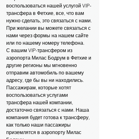
воспользоваться нашей услугой VIP-
трансфера в Фетхие, все, что вам
нужно сделать, это связаться с нами.
При желании вы можете связаться с
нами через формы на нашем сайте
или по нашему номеру телефона.
С вашим VIP-трансфером из
аэропорта Милас Бодрум в Фетхие и
другие регионы мы мгновенно
отправим автомобиль по вашему
адресу, где бы вы ни находились.
Пассажирам, которые хотят
воспользоваться услугами
трансфера нашей компании,
достаточно связаться с нами. Наша
компания будет готова к трансферу,
как только наши пассажиры
приземлятся в аэропорту Милас