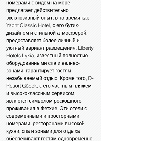
номерами с видом на море,
предлагает действительно
эксклюзивный опыт, в то время как
Yacht Classic Hotel, с его бутик-
дизайном и стильной атмосферой,
предоставляет более личный и
уютный вариант размещения. Liberty
Hotels Lykia, известный полностью
оборудованными спа и велнес-
зонами, гарантирует гостям
незабываемый отдых. Кроме того, D-
Resort Göcek, с его частным пляжем
и высококлассным сервисом,
является символом роскошного
проживания в Фетхие. Эти отели с
современными и просторными
номерами, ресторанами высокой
кухни, спа и зонами для отдыха
обеспечивают гостям одновременно