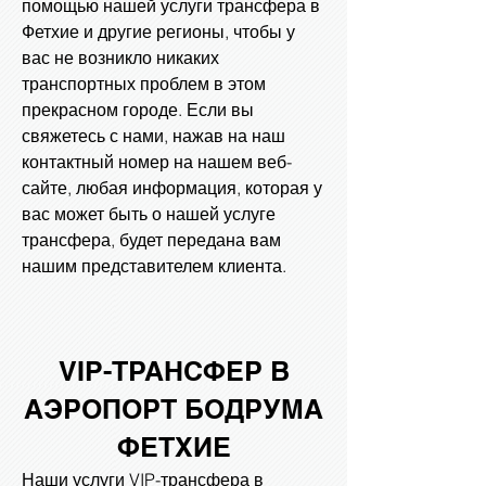
помощью нашей услуги трансфера в
Фетхие и другие регионы, чтобы у
вас не возникло никаких
транспортных проблем в этом
прекрасном городе. Если вы
свяжетесь с нами, нажав на наш
контактный номер на нашем веб-
сайте, любая информация, которая у
вас может быть о нашей услуге
трансфера, будет передана вам
нашим представителем клиента.
VIP-ТРАНСФЕР В
АЭРОПОРТ БОДРУМА
ФЕТХИЕ
Наши услуги VIP-трансфера в