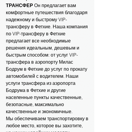
ТРАНСФЕР
Он предлагает вам
комфортные путешествия благодаря
надежному и быстрому VIP-
трансферу в Фетхие. Наша компания
по VIP-трансферу в Фетхие
предлагает все необходимые
решения идеальным, дешевым и
быстрым способом: от услуг VIP-
трансфера в аэропорту Милас
Бодрум в Фетхие до услуг по прокату
автомобилей с водителем. Наши
услуги трансфера из аэропорта
Бодрума в Фетхие и другие
населенные пункты качественные,
безопасные, максимально
качественные и экономичные.
Мы обеспечиваем транспортировку в
любое место, которое вы захотите,