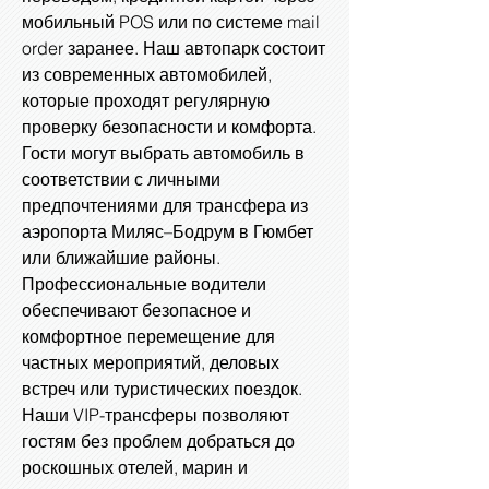
мобильный POS или по системе mail
order заранее. Наш автопарк состоит
из современных автомобилей,
которые проходят регулярную
проверку безопасности и комфорта.
Гости могут выбрать автомобиль в
соответствии с личными
предпочтениями для трансфера из
аэропорта Миляс–Бодрум в Гюмбет
или ближайшие районы.
Профессиональные водители
обеспечивают безопасное и
комфортное перемещение для
частных мероприятий, деловых
встреч или туристических поездок.
Наши VIP-трансферы позволяют
гостям без проблем добраться до
роскошных отелей, марин и