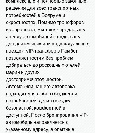
комплексные и полностью законные
решения для всех транспортных
потребностей в Бодруме и
окрестностях. Помимо трансферов
из аэропорта, мы также предлагаем
аренду автомобилей с водителем
для длительных или индивидуальных
поездок. VIP-трансфер в Гюмбет
позволяет гостям без проблем
добираться до роскошных отелей,
марин и других
достопримечательностей.
Автомобили нашего автопарка
подходят для любого бюджета и
потребностей, делая поездку
безопасной, комфортной и
доступной. После бронирования VIP-
автомобиль направляется к
указанному адресу, а опытные