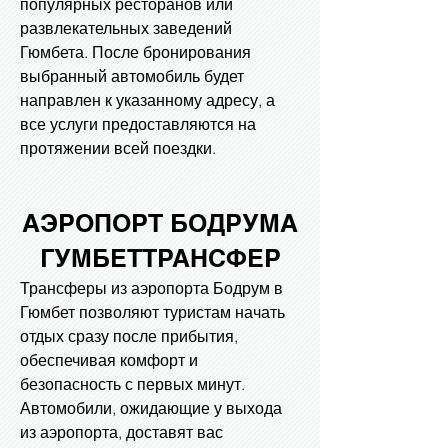
популярных ресторанов или
развлекательных заведений
Гюмбета. После бронирования
выбранный автомобиль будет
направлен к указанному адресу, а
все услуги предоставляются на
протяжении всей поездки.
АЭРОПОРТ БОДРУМА
ГУМБЕТ
ТРАНСФЕР
Трансферы из аэропорта Бодрум в
Гюмбет позволяют туристам начать
отдых сразу после прибытия,
обеспечивая комфорт и
безопасность с первых минут.
Автомобили, ожидающие у выхода
из аэропорта, доставят вас