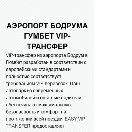
АЭРОПОРТ БОДРУМА
ГУМБЕТ
VIP-
ТРАНСФЕР
VIP-трансфер из аэропорта Бодрум в
Гюмбет разработан в соответствии с
европейскими стандартами и
полностью соответствует
требованиям VIP-перевозок. Наш
автопарк из современных
автомобилей и опытные водители
обеспечивают максимальную
безопасность и комфорт на
протяжении всей поездки. EASY VIP
TRANSFER предоставляет