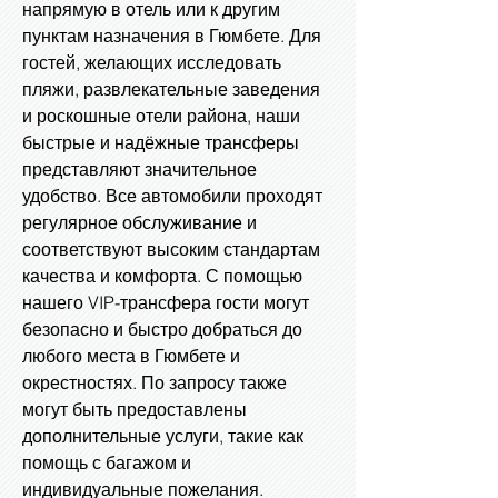
напрямую в отель или к другим
пунктам назначения в Гюмбете. Для
гостей, желающих исследовать
пляжи, развлекательные заведения
и роскошные отели района, наши
быстрые и надёжные трансферы
представляют значительное
удобство. Все автомобили проходят
регулярное обслуживание и
соответствуют высоким стандартам
качества и комфорта. С помощью
нашего VIP-трансфера гости могут
безопасно и быстро добраться до
любого места в Гюмбете и
окрестностях. По запросу также
могут быть предоставлены
дополнительные услуги, такие как
помощь с багажом и
индивидуальные пожелания.