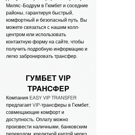
Миляс–Бодрум в Гюмбет и соседние
районы, гарантируя быстрый,
комфортный и безопасный путь. Вы
можете связаться с нашим колл-
центром или использовать
контактную форму на сайте, чтобы
получить подробную информацию и
легко забронировать трансфер.
ГУМБЕТ VIP
ТРАНСФЕР
Компания EASY VIP TRANSFER
предлагает VIP-трансферы в Гюмбет,
совмещающие комфорт и
доступность. Оплату можно
произвести наличными, банковским
переводом, кредитной картой через