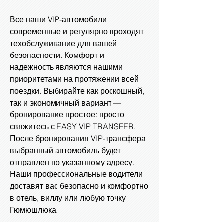
Все наши VIP-автомобили
современные и регулярно проходят
техобслуживание для вашей
безопасности. Комфорт и
надежность являются нашими
приоритетами на протяжении всей
поездки. Выбирайте как роскошный,
так и экономичный вариант —
бронирование простое: просто
свяжитесь с EASY VIP TRANSFER.
После бронирования VIP-трансфера
выбранный автомобиль будет
отправлен по указанному адресу.
Наши профессиональные водители
доставят вас безопасно и комфортно
в отель, виллу или любую точку
Гюмюшлюка.