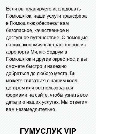
Если вы планируете исследовать
Гюмюшлюк, наши услуги трансфера
в Гюмюшлюк обеспечат вам
безопасное, качественное и
доступное путешествие. С помощью
наших экономичных трансферов из
аэропорта Миляс-Бодрум в
Гюмюшлюк и другие окрестности вы
сможете быстро и надежно
добраться до любого места. Вы
можете связаться с нашим колл-
центром или воспользоваться
формами на сайте, чтобы узнать все
детали о наших услугах. Мы ответим
вам незамедлительно.
ГУМУСЛУК VIP