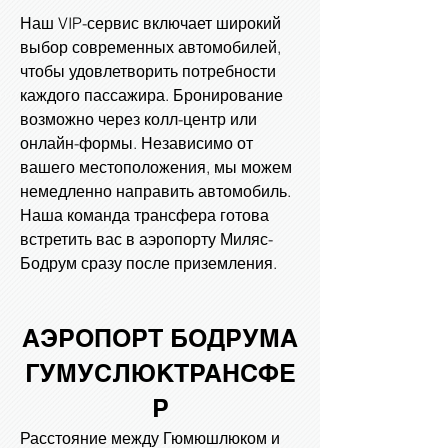
Наш VIP-сервис включает широкий
выбор современных автомобилей,
чтобы удовлетворить потребности
каждого пассажира. Бронирование
возможно через колл-центр или
онлайн-формы. Независимо от
вашего местоположения, мы можем
немедленно направить автомобиль.
Наша команда трансфера готова
встретить вас в аэропорту Миляс-
Бодрум сразу после приземления.
АЭРОПОРТ БОДРУМА
ГУМУСЛЮК
ТРАНСФЕ
Р
Расстояние между Гюмюшлюком и