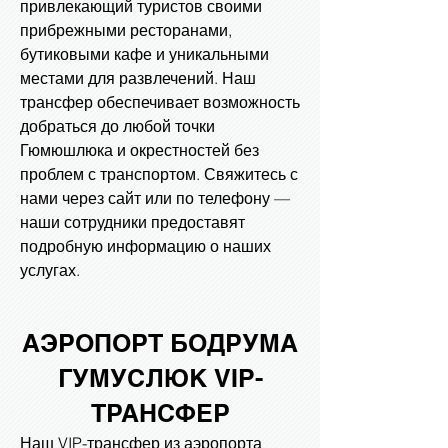
привлекающий туристов своими
прибрежными ресторанами,
бутиковыми кафе и уникальными
местами для развлечений. Наш
трансфер обеспечивает возможность
добраться до любой точки
Гюмюшлюка и окрестностей без
проблем с транспортом. Свяжитесь с
нами через сайт или по телефону —
наши сотрудники предоставят
подробную информацию о наших
услугах.
АЭРОПОРТ БОДРУМА
ГУМУСЛЮК
VIP-
ТРАНСФЕР
Наш VIP-трансфер из аэропорта