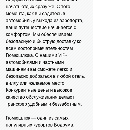
начать отдых сразу же. С того
момента, как вы садитесь в
автомобиль у выхода из аэропорта,
ваше путешествие начинается с
комфортом. Мы обеспечиваем
безопасную и быструю доставку ко
всем достопримечательностям
Гюмюшлюка. С нашими VIP-
автомобилями и частными
машинами вы сможете легко и
безопасно добраться в любой отель,
виллу или желаемое место.
Конкурентные цены и высокое
качество обслуживания делают
трансфер удобным и беззаботным.
Гюмюшлюк — один из самых
популярных курортов Бодрума,