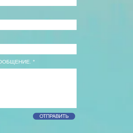
ООБЩЕНИЕ.
ОТПРАВИТЬ