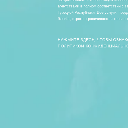
агентствами в полном соответствии с з
Турецкой Республики. Все услуги, пре
Transfer, строго ограничиваются только
НАЖМИТЕ ЗДЕСЬ, ЧТОБЫ ОЗНА
ПОЛИТИКОЙ КОНФИДЕНЦИАЛЬН