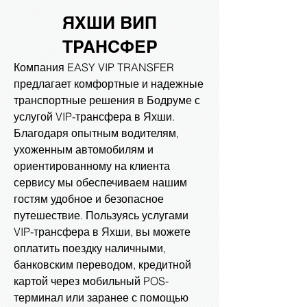
ЯХШИ
ВИП
ТРАНСФЕР
Компания EASY VIP TRANSFER
предлагает комфортные и надежные
транспортные решения в Бодруме с
услугой VIP-трансфера в Яхши.
Благодаря опытным водителям,
ухоженным автомобилям и
ориентированному на клиента
сервису мы обеспечиваем нашим
гостям удобное и безопасное
путешествие. Пользуясь услугами
VIP-трансфера в Яхши, вы можете
оплатить поездку наличными,
банковским переводом, кредитной
картой через мобильный POS-
терминал или заранее с помощью