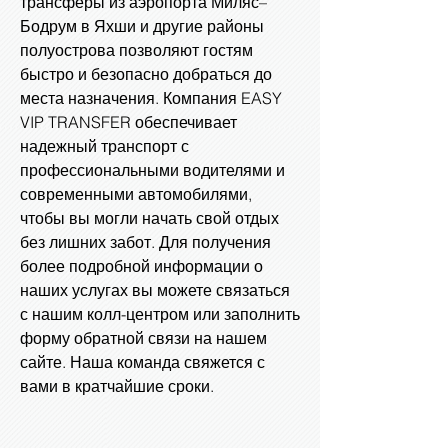
трансферы из аэропорта Миляс–
Бодрум в Яхши и другие районы
полуострова позволяют гостям
быстро и безопасно добраться до
места назначения. Компания EASY
VIP TRANSFER обеспечивает
надежный транспорт с
профессиональными водителями и
современными автомобилями,
чтобы вы могли начать свой отдых
без лишних забот. Для получения
более подробной информации о
наших услугах вы можете связаться
с нашим колл-центром или заполнить
форму обратной связи на нашем
сайте. Наша команда свяжется с
вами в кратчайшие сроки.