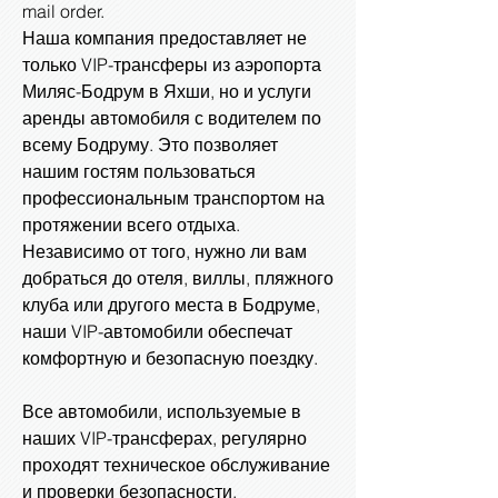
mail order.
Наша компания предоставляет не
только VIP-трансферы из аэропорта
Миляс-Бодрум в Яхши, но и услуги
аренды автомобиля с водителем по
всему Бодруму. Это позволяет
нашим гостям пользоваться
профессиональным транспортом на
протяжении всего отдыха.
Независимо от того, нужно ли вам
добраться до отеля, виллы, пляжного
клуба или другого места в Бодруме,
наши VIP-автомобили обеспечат
комфортную и безопасную поездку.
Все автомобили, используемые в
наших VIP-трансферах, регулярно
проходят техническое обслуживание
и проверки безопасности.