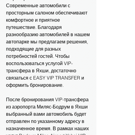
Современные автомобили с
просторным салоном обеспечивают
комфортное и приятное
путешествие. Благодаря
разнообразию автомобилей в нашем
автопарке мы предлагаем решения,
подходящие для разных
потребностей гостей. Чтобы
воспользоваться услугой VIP-
трансфера в Яхши, достаточно
связаться с EASY VIP TRANSFER и
оформить бронирование.
После бронирования VIP-трансфера
из аэропорта Миляс-Бодрум в Яхши
выбранный вами автомобиль будет
отправлен по указанному адресу в
назначенное время. В рамках наших