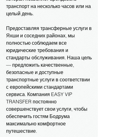
транспорт на несколько часов или на
целый день.
Предоставляя трансферные услуги в
Яхши и соседних районах, мы
полностью соблюдаем все
юридические требования и
стандарты обслуживания. Наша цель
— предложить качественные,
безопасные и доступные
транспортные услуги в соответствии
с европейскими стандартами
сервиса. Компания EASY VIP
TRANSFER постоянно
совершенствует свои услуги, чтобы
обеспечить гостям Бодрума
максимально комфортное
путешествие.