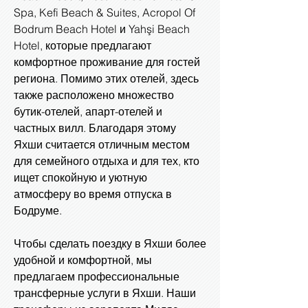
Spa, Kefi Beach & Suites, Acropol Of
Bodrum Beach Hotel и Yahşi Beach
Hotel, которые предлагают
комфортное проживание для гостей
региона. Помимо этих отелей, здесь
также расположено множество
бутик-отелей, апарт-отелей и
частных вилл. Благодаря этому
Яхши считается отличным местом
для семейного отдыха и для тех, кто
ищет спокойную и уютную
атмосферу во время отпуска в
Бодруме.
Чтобы сделать поездку в Яхши более
удобной и комфортной, мы
предлагаем профессиональные
трансферные услуги в Яхши. Наши