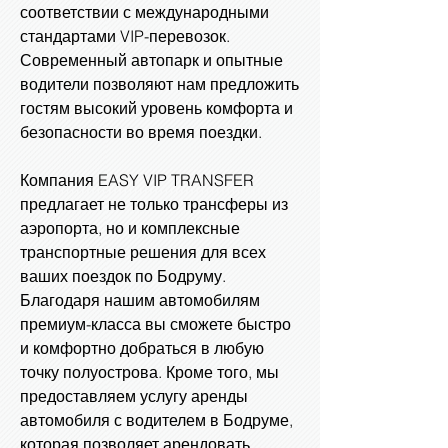
соответствии с международными
стандартами VIP-перевозок.
Современный автопарк и опытные
водители позволяют нам предложить
гостям высокий уровень комфорта и
безопасности во время поездки.
Компания EASY VIP TRANSFER
предлагает не только трансферы из
аэропорта, но и комплексные
транспортные решения для всех
ваших поездок по Бодруму.
Благодаря нашим автомобилям
премиум-класса вы сможете быстро
и комфортно добраться в любую
точку полуострова. Кроме того, мы
предоставляем услугу аренды
автомобиля с водителем в Бодруме,
которая позволяет арендовать