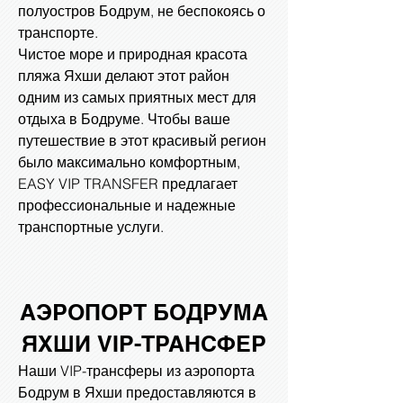
полуостров Бодрум, не беспокоясь о
транспорте.
Чистое море и природная красота
пляжа Яхши делают этот район
одним из самых приятных мест для
отдыха в Бодруме. Чтобы ваше
путешествие в этот красивый регион
было максимально комфортным,
EASY VIP TRANSFER предлагает
профессиональные и надежные
транспортные услуги.
АЭРОПОРТ БОДРУМА
ЯХШИ
VIP-ТРАНСФЕР
Наши VIP-трансферы из аэропорта
Бодрум в Яхши предоставляются в