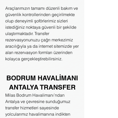
Araçlarımızın tamamı düzenli bakım ve
güvenlik kontrollerinden geçirilmekte
olup deneyimli şoförlerimiz sizleri
istediğiniz noktaya güvenli bir şekilde
ulaştırmaktadır. Transfer
rezervasyonunuzu çağrı merkezimiz
aracılığıyla ya da internet sitemizde yer
alan rezervasyon formları üzerinden
kolayca gerçekleştirebilirsiniz.
BODRUM HAVALİMANI
ANTALYA TRANSFER
Milas Bodrum Havalimanı’ndan
Antalya ve çevresine sunduğumuz
transfer hizmetleri sayesinde
yolcularımız havalimanına indikten