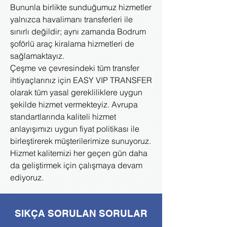
Bununla birlikte sunduğumuz hizmetler
yalnızca havalimanı transferleri ile
sınırlı değildir; aynı zamanda Bodrum
şoförlü araç kiralama hizmetleri de
sağlamaktayız.
Çeşme ve çevresindeki tüm transfer
ihtiyaçlarınız için EASY VIP TRANSFER
olarak tüm yasal gerekliliklere uygun
şekilde hizmet vermekteyiz. Avrupa
standartlarında kaliteli hizmet
anlayışımızı uygun fiyat politikası ile
birleştirerek müşterilerimize sunuyoruz.
Hizmet kalitemizi her geçen gün daha
da geliştirmek için çalışmaya devam
ediyoruz.
SIKÇA SORULAN SORULAR