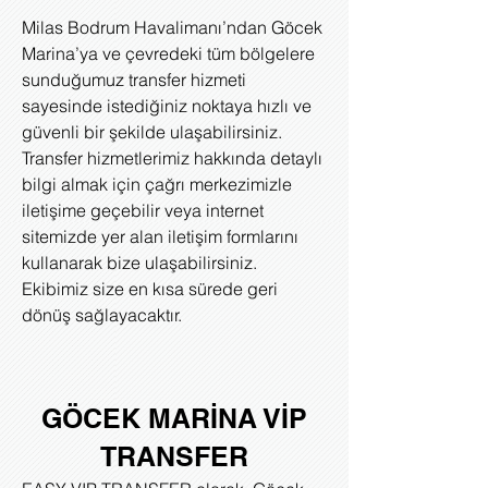
Milas Bodrum Havalimanı’ndan Göcek
Marina’ya ve çevredeki tüm bölgelere
sunduğumuz transfer hizmeti
sayesinde istediğiniz noktaya hızlı ve
güvenli bir şekilde ulaşabilirsiniz.
Transfer hizmetlerimiz hakkında detaylı
bilgi almak için çağrı merkezimizle
iletişime geçebilir veya internet
sitemizde yer alan iletişim formlarını
kullanarak bize ulaşabilirsiniz.
Ekibimiz size en kısa sürede geri
dönüş sağlayacaktır.
GÖCEK MARİNA VİP
TRANSFER