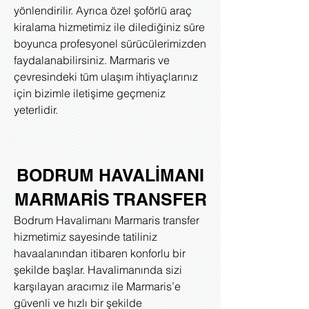
yönlendirilir. Ayrıca özel şoförlü araç
kiralama hizmetimiz ile dilediğiniz süre
boyunca profesyonel sürücülerimizden
faydalanabilirsiniz. Marmaris ve
çevresindeki tüm ulaşım ihtiyaçlarınız
için bizimle iletişime geçmeniz
yeterlidir.
BODRUM HAVALİMANI
MARMARİS TRANSFER
Bodrum Havalimanı Marmaris transfer
hizmetimiz sayesinde tatiliniz
havaalanından itibaren konforlu bir
şekilde başlar. Havalimanında sizi
karşılayan aracımız ile Marmaris’e
güvenli ve hızlı bir şekilde