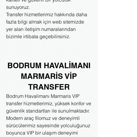
sunuyoruz.
Transfer hizmetlerimiz hakkında daha
fazla bilgi almak için web sitemizde
yer alan iletişim numaralarından
bizimle irtibata geçebilirsiniz.
BODRUM HAVALİMANI
MARMARİS VİP
TRANSFER
Bodrum Havalimanı Marmaris VIP
transfer hizmetlerimiz, yüksek konfor ve
güvenlik standartları ile sunulmaktadır.
Modern araç filomuz ve deneyimli
sürücülerimiz sayesinde yolculuğunuz
boyunca VIP bir ulaşım deneyimi