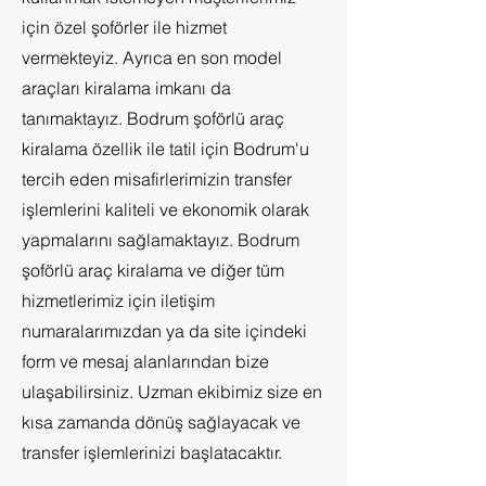
için özel şoförler ile hizmet
vermekteyiz. Ayrıca en son model
araçları kiralama imkanı da
tanımaktayız. Bodrum şoförlü araç
kiralama özellik ile tatil için Bodrum'u
tercih eden misafirlerimizin transfer
işlemlerini kaliteli ve ekonomik olarak
yapmalarını sağlamaktayız. Bodrum
şoförlü araç kiralama ve diğer tüm
hizmetlerimiz için iletişim
numaralarımızdan ya da site içindeki
form ve mesaj alanlarından bize
ulaşabilirsiniz. Uzman ekibimiz s
ize en
kısa zamanda dönüş sağlayacak ve
transfer işlemlerinizi başlatacaktır.