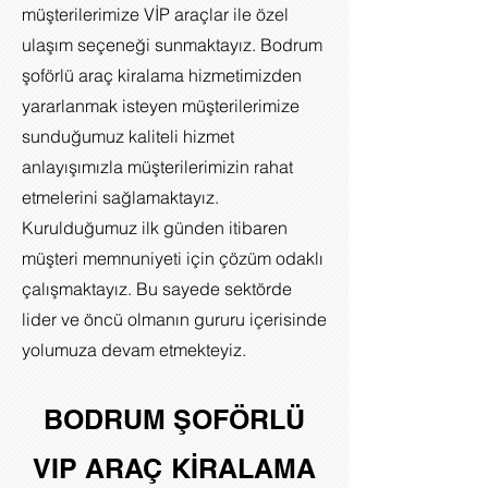
müşterilerimize VİP araçlar ile özel
ulaşım seçeneği sunmaktayız. Bodrum
şoförlü araç kiralama hizmetimizden
yararlanmak isteyen müşterilerimize
sunduğumuz kaliteli hizmet
anlayışımızla müşterilerimizin rahat
etmelerini sağlamaktayız.
Kurulduğumuz ilk günden itibaren
müşteri memnuniyeti için çözüm odaklı
çalışmaktayız. Bu sayede sektörde
lider ve öncü olmanın gururu içerisinde
yolumuza devam etmekteyiz.
BODRUM ŞOFÖRLÜ
VIP ARAÇ KİRALAMA